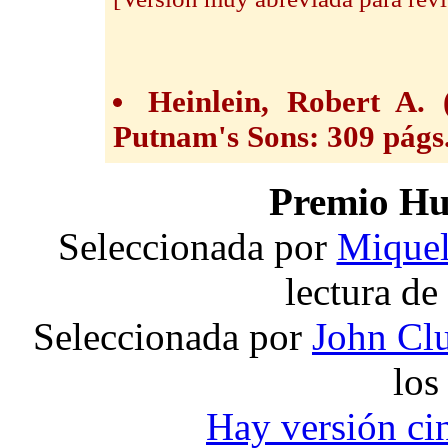
Heinlein, Robert A.
Putnam's Sons: 309 págs
Premio Hu
Seleccionada por
Miquel
lectura de
Seleccionada por
John Clu
los
Hay versión ci