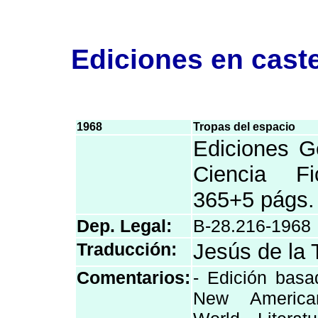
Ediciones en cast
1968
Tropas del espacio
Ediciones G
Ciencia Fi
365+5 págs.
Dep. Legal:
B-28.216-1968
Traducción:
Jesús de la 
Comentarios:
- Edición basa
New America