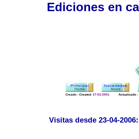
Ediciones en ca
Creado -
Created
:
27-02-2001
Actualizado -
Visitas desde 23-04-2006: